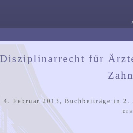
Disziplinarrecht für Ärz
Zahn
4. Februar 2013, Buchbeiträge in 2.
er