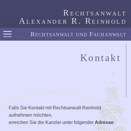
Rechtsanwalt
Alexander R. Reinhold
Rechtsanwalt und Fachanwalt
Kontakt
Falls Sie Kontakt mit Rechtsanwalt Reinhold
aufnehmen möchten,
erreichen Sie die Kanzlei unter folgender
Adresse
: